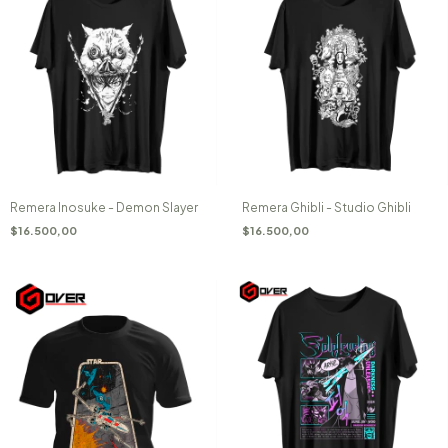
Remera Inosuke - Demon Slayer
Remera Ghibli - Studio Ghibli
$16.500,00
$16.500,00