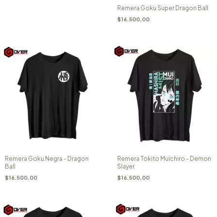
Remera Goku Super Dragon Ball
$16.500,00
Remera Goku Negra - Dragon
Remera Tokito Muichiro - Demon
Ball
Slayer
$16.500,00
$16.500,00