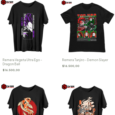
Remera Vegeta Ultra Ego -
Remera Tanjiro - Demon Slayer
Dragon Ball
$16.500,00
$16.500,00