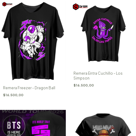
Remera Entra Cuchillo - Los
Simpson
$16.500,00
Remera Freezer - Dragon Ball
$16.500,00