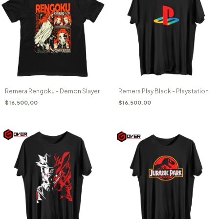
Remera Rengoku - Demon Slayer
Remera Play Black - Playstation
$16.500,00
$16.500,00