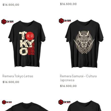
$16.500,00
$16.500,00
Remera Tokyo Letras
Remera Samurai - Cultura
Japonesa
$16.500,00
$16.500,00