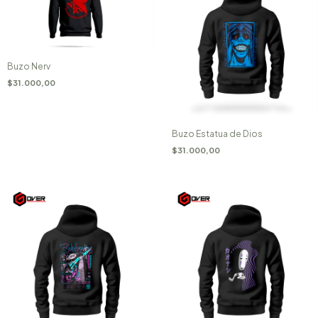
Buzo Nerv
$31.000,00
Buzo Estatua de Dios
$31.000,00