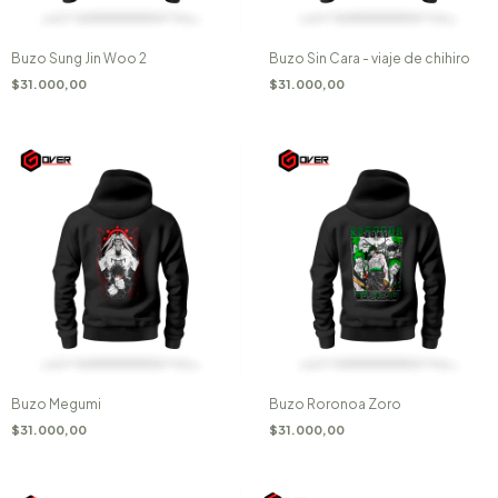
Buzo Sung Jin Woo 2
Buzo Sin Cara - viaje de chihiro
$31.000,00
$31.000,00
Buzo Megumi
Buzo Roronoa Zoro
$31.000,00
$31.000,00