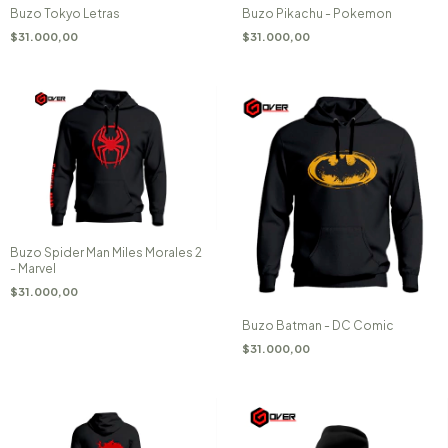
Buzo Tokyo Letras
Buzo Pikachu - Pokemon
$31.000,00
$31.000,00
Buzo Spider Man Miles Morales 2
- Marvel
$31.000,00
Buzo Batman - DC Comic
$31.000,00