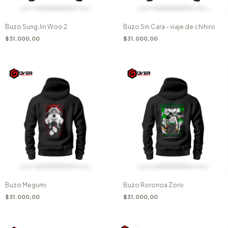
Buzo Sung Jin Woo 2
Buzo Sin Cara - viaje de chihiro
$31.000,00
$31.000,00
Buzo Megumi
Buzo Roronoa Zoro
$31.000,00
$31.000,00