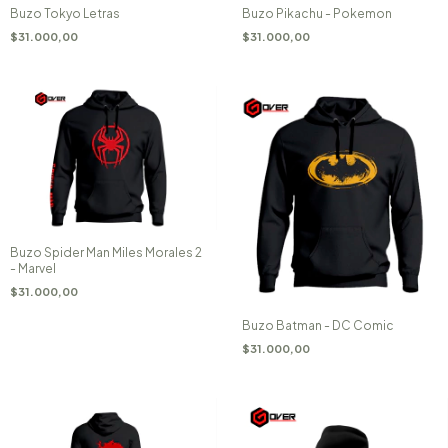
Buzo Tokyo Letras
Buzo Pikachu - Pokemon
$31.000,00
$31.000,00
Buzo Spider Man Miles Morales 2
- Marvel
$31.000,00
Buzo Batman - DC Comic
$31.000,00