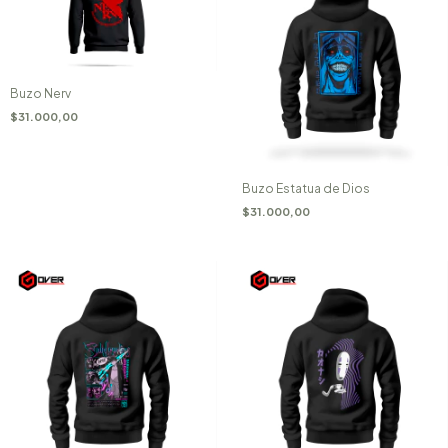
Buzo Nerv
$31.000,00
Buzo Estatua de Dios
$31.000,00