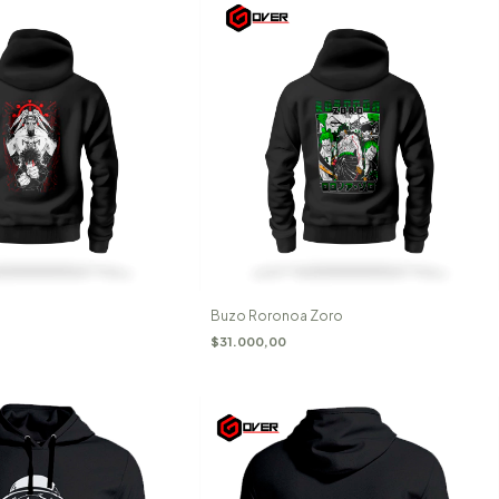
Buzo Roronoa Zoro
$31.000,00