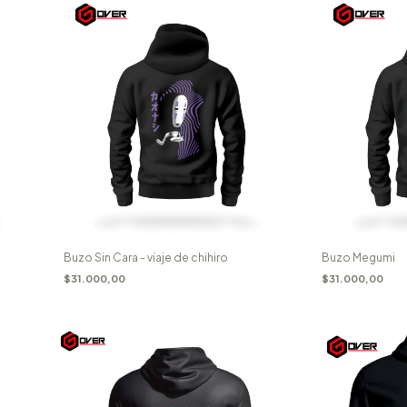
Buzo Sin Cara - viaje de chihiro
Buzo Megumi
$31.000,00
$31.000,00