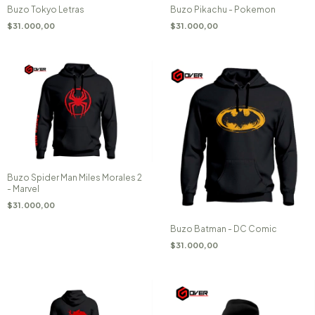
Buzo Tokyo Letras
Buzo Pikachu - Pokemon
$31.000,00
$31.000,00
Buzo Spider Man Miles Morales 2
- Marvel
$31.000,00
Buzo Batman - DC Comic
$31.000,00