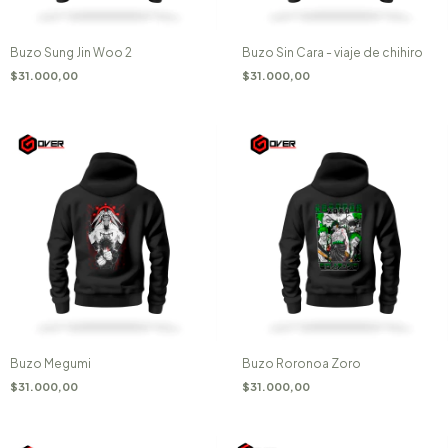
Buzo Sung Jin Woo 2
Buzo Sin Cara - viaje de chihiro
$31.000,00
$31.000,00
Buzo Megumi
Buzo Roronoa Zoro
$31.000,00
$31.000,00