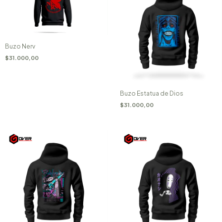
Buzo Nerv
$31.000,00
Buzo Estatua de Dios
$31.000,00