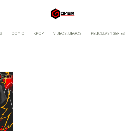
S
COMIC
KPOP
VIDEOS JUEGOS
PELICULAS Y SERIES