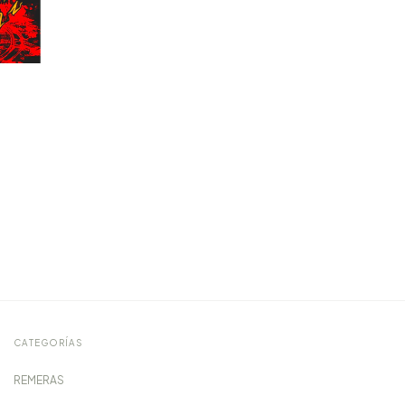
CATEGORÍAS
REMERAS