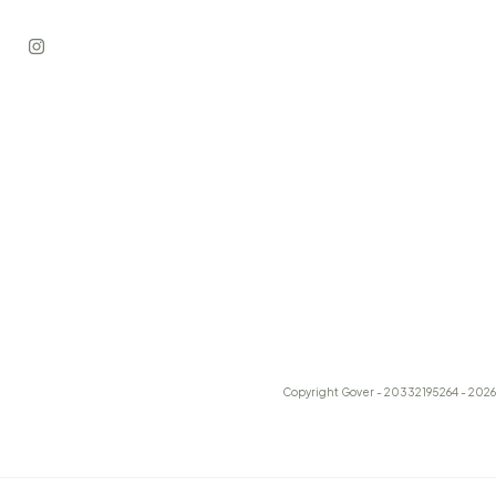
Copyright Gover - 20332195264 - 2026.